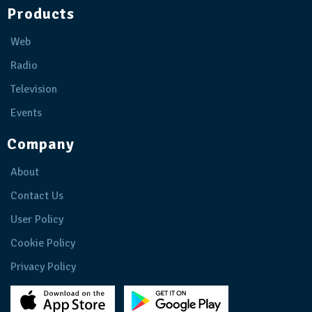
Products
Web
Radio
Television
Events
Company
About
Contact Us
User Policy
Cookie Policy
Privacy Policy