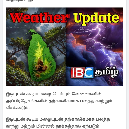
இடியுடன் கூடிய மழை பெய்யும் வேளைகளில்
அப்பிரதேசங்களில் தற்காலிகமாக பலத்த காற்றும்
வீசக்கூடும்.
இடியுடன் கூடிய மழையுடன் தற்காலிகமாக பலத்த
காற்று மற்றும் மின்னல் தாக்கத்தால் ஏற்படும்