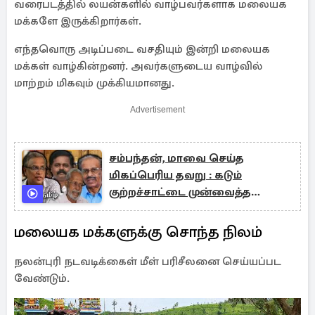
வரைபடத்தில் லயன்களில் வாழ்பவர்களாக மலையக
மக்களே இருக்கிறார்கள்.
எந்தவொரு அடிப்படை வசதியும் இன்றி மலையக
மக்கள் வாழ்கின்றனர். அவர்களுடைய வாழ்வில்
மாற்றம் மிகவும் முக்கியமானது.
Advertisement
சம்பந்தன், மாவை செய்த
மிகப்பெரிய தவறு : கடும்
குற்றச்சாட்டை முன்வைத்த
சிவஞானம்
மலையக மக்களுக்கு சொந்த நிலம்
நலன்புரி நடவடிக்கைள் மீள் பரிசீலனை செய்யப்பட
வேண்டும்.