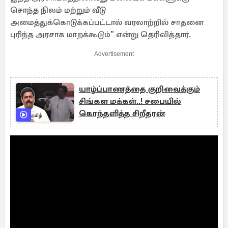
சொந்த நிலம் மற்றும் வீடு
அமைத்துக்கொடுக்கப்பட்டால் வரலாற்றில் சாதனை
புரிந்த அரசாக மாறக்கூடும்” என்று தெரிவித்தார்.
Advertisement
யாழ்ப்பாணத்தை குறிவைக்கும்
சிங்கள மக்கள்..! சபையில்
கொந்தளித்த சிறீதரன்