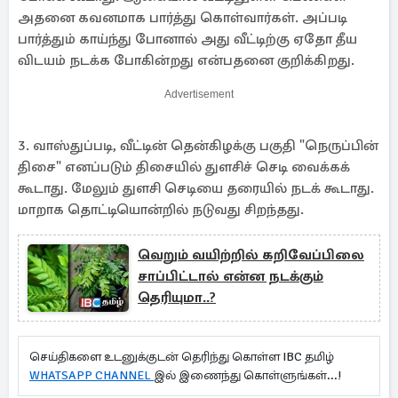
அதனை கவனமாக பார்த்து கொள்வார்கள். அப்படி
பார்த்தும் காய்ந்து போனால் அது வீட்டிற்கு ஏதோ தீய
விடயம் நடக்க போகின்றது என்பதனை குறிக்கிறது.
Advertisement
3. வாஸ்துப்படி, வீட்டின் தென்கிழக்கு பகுதி "நெருப்பின்
திசை" எனப்படும் திசையில் துளசிச் செடி வைக்கக்
கூடாது. மேலும் துளசி செடியை தரையில் நடக் கூடாது.
மாறாக தொட்டியொன்றில் நடுவது சிறந்தது.
வெறும் வயிற்றில் கறிவேப்பிலை
சாப்பிட்டால் என்ன நடக்கும்
தெரியுமா..?
செய்திகளை உடனுக்குடன் தெரிந்து கொள்ள IBC தமிழ்
WHATSAPP CHANNEL
இல் இணைந்து கொள்ளுங்கள்...!