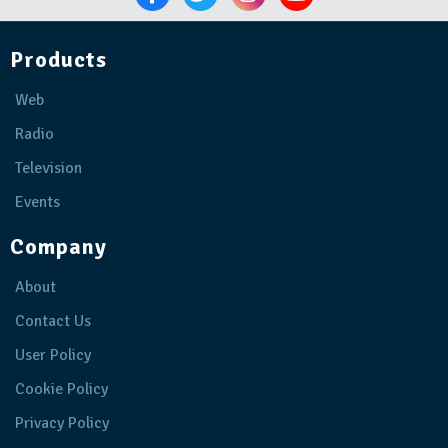
Products
Web
Radio
Television
Events
Company
About
Contact Us
User Policy
Cookie Policy
Privacy Policy