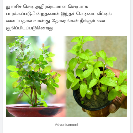
துளசிச் செடி அதிர்ஷ்டமான செடியாக
பார்க்கப்படுகின்றதனால் இந்தச் செடியை வீட்டில்
வைப்பதால் வாஸ்து தோஷங்கள் நீங்கும் என
குறிப்பிடப்படுகின்றது.
Advertisement