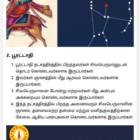
2. பூரட்டாதி
பூரட்டாதி நட்சத்திரத்தில் பிறந்தவர்கள் சிவபெருமானுடன்
தொடர் கொண்டவர்களாக இருப்பார்கள்.
இவர்கள் ஞானத்தின் மீது ஆர்வம் கொண்டவர்களாக
இருப்பார்கள்.
சிவபெருமானை போன்று மற்றவர்கள் மீது அன்பும்
அக்கறையும் கொண்டவர்களாக இருப்பார்கள்.
இந்த நட்சத்திரத்தில் பிறந்த அணைவரும் சிவபெருமானின்
ஞானம், தன்னலமற்ற தன்மை மற்றும் மனிதகுலத்திற்கான
சேவை ஆகிய பண்புகளை கொண்டவர்களாக இருப்பார்கள்.