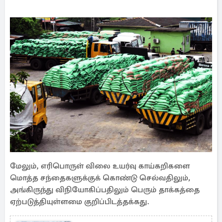
மேலும், எரிபொருள் விலை உயர்வு காய்கறிகளை
மொத்த சந்தைகளுக்குக் கொண்டு செல்வதிலும்,
அங்கிருந்து விநியோகிப்பதிலும் பெரும் தாக்கத்தை
ஏற்படுத்தியுள்ளமை குறிப்பிடத்தக்கது.