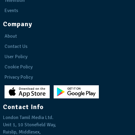
Television
Events
Company
About
Contact Us
User Policy
Cookie Policy
Privacy Policy
Contact Info
London Tamil Media Ltd.
Unit 1, 10 Stonefield Way,
Ruislip, Middlesex,