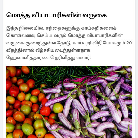
மொத்த வியாபாரிகளின் வருகை
இந்த நிலையில், சந்தைகளுக்கு காய்கறிகளைக்
கொள்வனவு செய்ய வரும் மொத்த வியாபாரிகளின்
வருகை குறைந்துள்ளதோடு, காய்கறி விநியோகமும் 20
வீதத்தினால் வீழ்ச்சியடைந்துள்ளதாக
ஹேவாவித்தாரண தெரிவித்துள்ளார்.