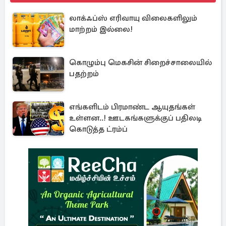
லாக்ஃப்ஸ் எரிவாயு விலைகளிலும்
மாற்றம் இல்லை!
கொழும்பு மெகசின் சிறைச்சாலையில்
பதற்றம்
எங்களிடம் பிரமாண்ட ஆயுதங்கள்
உள்ளன..! ஊடகங்களுக்குப் பதிலடி
கொடுத்த ட்ரம்ப்