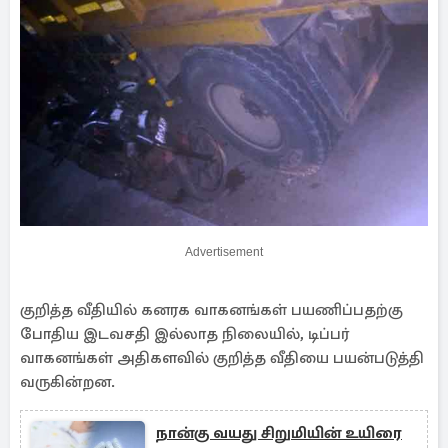
Advertisement
குறித்த வீதியில் கனரக வாகனங்கள் பயணிப்பதற்கு
போதிய இடவசதி இல்லாத நிலையில், டிப்பர்
வாகனங்கள் அதிகளவில் குறித்த வீதியை பயன்படுத்தி
வருகின்றன.
நான்கு வயது சிறுமியின் உயிரை