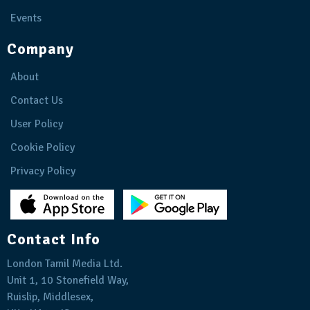
Events
Company
About
Contact Us
User Policy
Cookie Policy
Privacy Policy
Contact Info
London Tamil Media Ltd.
Unit 1, 10 Stonefield Way,
Ruislip, Middlesex,