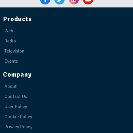
Products
Web
Radio
Television
Events
Company
About
Contact Us
User Policy
Cookie Policy
Privacy Policy