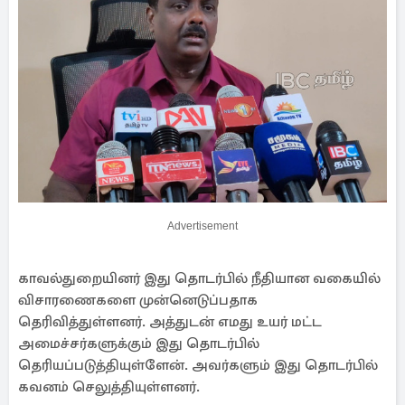
Advertisement
காவல்துறையினர் இது தொடர்பில் நீதியான வகையில்
விசாரணைகளை முன்னெடுப்பதாக
தெரிவித்துள்ளனர். அத்துடன் எமது உயர் மட்ட
அமைச்சர்களுக்கும் இது தொடர்பில்
தெரியப்படுத்தியுள்ளேன். அவர்களும் இது தொடர்பில்
கவனம் செலுத்தியுள்ளனர்.