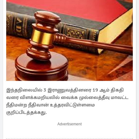
இந்தநிலையில் 3 இராணுவத்தினரை 19 ஆம் திகதி
வரை விளக்கமறியலில் வைக்க முல்லைத்தீவு மாவட்ட
நீதிமன்ற நீதிவான் உத்தரவிட்டுள்ளமை
குறிப்பிடத்தக்கது.
Advertisement