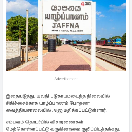
Advertisement
இதையடுத்து, யுவதி படுகாயமடைந்த நிலையில்
சிகிச்சைக்காக யாழ்ப்பாணம் போதனா
வைத்தியசாலையில் அனுமதிக்கப்பட்டுள்ளார்.
சம்பவம் தொடர்பில் விசாரணைகள்
மேற்கொள்ளப்பட்டு வருகின்றமை குறிப்பிடத்தக்கது.