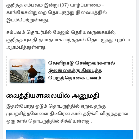
குறித்த சம்பவம் இன்று (07) யாழ்ப்பாணம் -
காங்கேசன்துறை தொடருந்து நிலையத்தில்
இடம்பெற்றுள்ளது.
சம்பவம் தொடர்பில் மேலும் தெரியவருகையில்,
குறித்த யுவதி தாமதமாக வந்ததால் தொடருந்து புறப்பட
ஆரம்பித்துள்ளது.
வெளிநாடு சென்றவர்களால்
இலங்கைக்கு கிடைத்த
பெருந்தொகை பணம்
வைத்தியசாலையில் அனுமதி
இதன்போது ஓடும் தொடருந்தில் ஏறுவதற்கு
முயற்சித்தவேளை திடீரென கால் தடுக்கி விழுந்ததால்
ஒரு கால் தொடருந்தில் சிக்கியுள்ளது.