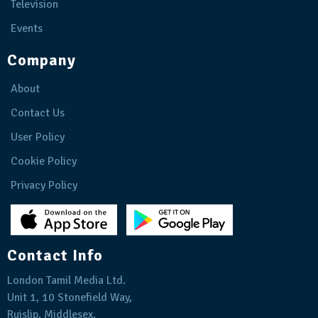
Television
Events
Company
About
Contact Us
User Policy
Cookie Policy
Privacy Policy
Contact Info
London Tamil Media Ltd.
Unit 1, 10 Stonefield Way,
Ruislip, Middlesex,