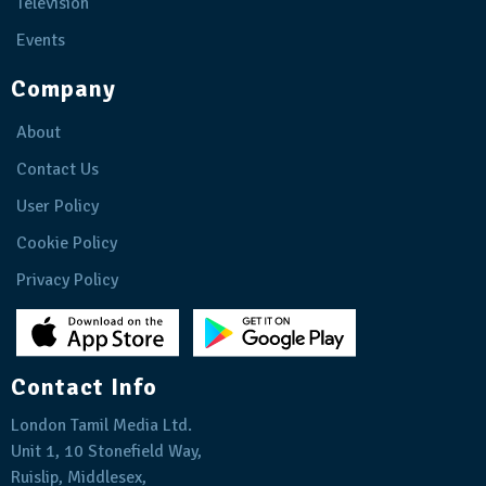
Television
Events
Company
About
Contact Us
User Policy
Cookie Policy
Privacy Policy
Contact Info
London Tamil Media Ltd.
Unit 1, 10 Stonefield Way,
Ruislip, Middlesex,