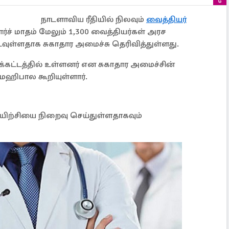
நாடளாவிய ரீதியில் நிலவும்
வைத்தியர்
மார்ச் மாதம் மேலும் 1,300 வைத்தியர்கள் அரச
ுள்ளதாக சுகாதார அமைச்சு தெரிவித்துள்ளது.
க்கட்டத்தில் உள்ளனர் என சுகாதார அமைச்சின்
மஹிபால கூறியுள்ளார்.
யிற்சியை நிறைவு செய்துள்ளதாகவும்