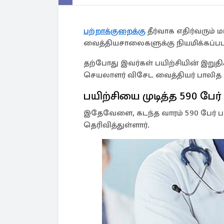
பற்றாக்குறைக்கு
தீர்வாக எதிர்வரும் 
வைத்தியசாலைகளுக்கு நியமிக்கப்படவ
தற்போது இவர்கள் பயிற்சியின் இறுதி
செயலாளர் விசேட வைத்தியர் பாலித 
பயிற்சியை முடித்த 590 பேர்
இதேவேளை, கடந்த வாரம் 590 பேர் ப
தெரிவித்துள்ளார்.