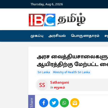
Thursday, Aug 6, 2026
முகப்பு
அரசியல்
பொருளாதாரம்
ச
அரச வைத்தியசாலைகளுக்க
ஆயிரத்திற்கு மேற்பட்ட வ
Sri Lanka
Ministry of Health Sri Lanka
Sathangani
in
சமூகம்
Share