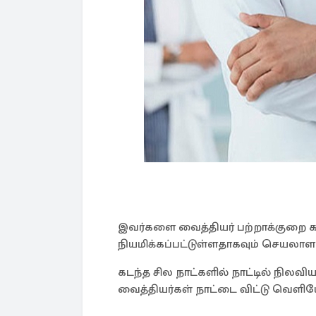
இவர்களை வைத்தியர் பற்றாக்குறை 
நியமிக்கப்பட்டுள்ளதாகவும் செயலாளர
கடந்த சில நாட்களில் நாட்டில் நில
வைத்தியர்கள் நாட்டை விட்டு வெளியே