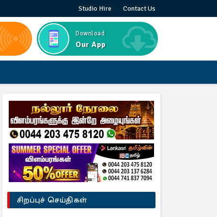
Studio Hire
Contact Us
Download
Our App
சிறப்புச் செய்திகள்