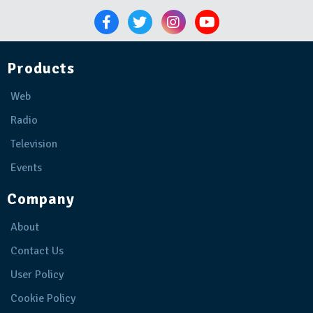
Products
Web
Radio
Television
Events
Company
About
Contact Us
User Policy
Cookie Policy