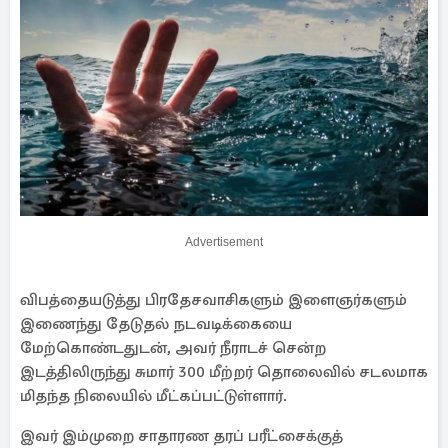
Advertisement
விபத்தையடுத்து பிரதேசவாசிகளும் இளைஞர்களும்
இணைந்து தேடுதல் நடவடிக்கையை
மேற்கொண்டதுடன், அவர் நீராடச் சென்ற
இடத்திலிருந்து சுமார் 300 மீற்றர் தொலைவில் சடலமாக
மிதந்த நிலையில் மீட்கப்பட்டுள்ளார்.
இவர் இம்முறை சாதாரண தரப் பரீட்சைக்குத்