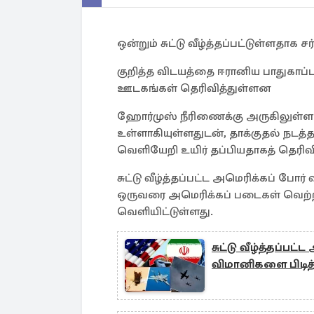
ஒன்றும் சுட்டு வீழ்த்தப்பட்டுள்ளத
குறித்த விடயத்தை ஈரானிய பாதுகாப்ப
ஊடகங்கள் தெரிவித்துள்ளன
ஹோர்முஸ் நீரிணைக்கு அருகிலுள்ள வ
உள்ளாகியுள்ளதுடன், தாக்குதல் நடத
வெளியேறி உயிர் தப்பியதாகத் தெரிவி
சுட்டு வீழ்த்தப்பட்ட அமெரிக்கப் போ
ஒருவரை அமெரிக்கப் படைகள் வெற்ற
வெளியிட்டுள்ளது.
சுட்டு வீழ்த்தப்பட
விமானிகளை பிடித்த