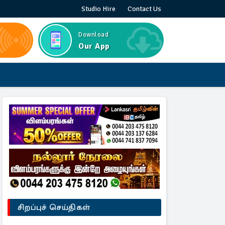
Studio Hire
Contact Us
Download
Our App
சிறப்புச் செய்திகள்