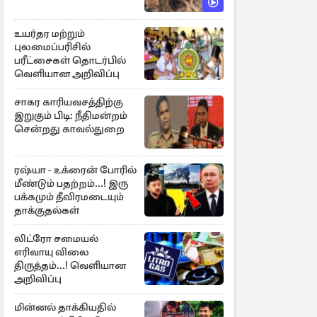
உயர்தர மற்றும்
புலமைப்பரிசில்
பரீட்சைகள் தொடர்பில்
வெளியான அறிவிப்பு
சாகர காரியவசத்திற்கு
இறுகும் பிடி: நீதிமன்றம்
சென்றது காவல்துறை
ரஷ்யா - உக்ரைன் போரில்
மீண்டும் பதற்றம்...! இரு
பக்கமும் தீவிரமடையும்
தாக்குதல்கள்
லிட்ரோ சமையல்
எரிவாயு விலை
திருத்தம்...! வெளியான
அறிவிப்பு
மின்னல் தாக்கியதில்