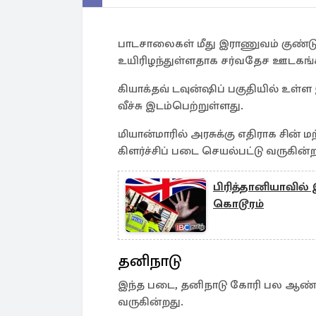
பாடசாலைகள் மீது இராணுவம் குண்டு 
உயிரிழந்துள்ளதாக சர்வதேச ஊடகங்க
கியாக்தவ் டவுன்ஷிப் பகுதியில் உள்
வீச்சு இடம்பெற்றுள்ளது.
மியான்மாரில் அரசுக்கு எதிராக சின்
கிளர்ச்சிப் படை செயல்பட்டு வருகின்ற
பிரித்தானியாவில்
கொடூரம்
தனிநாடு
இந்த படை, தனிநாடு கோரி பல ஆண்
வருகின்றது.