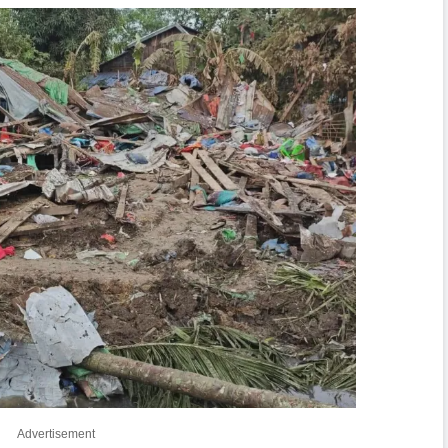
Advertisement