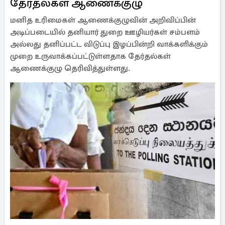
தேர்தல்கள் ஆணைக்குழு
மனித உரிமைகள் ஆணைக்குழுவின் அறிவிப்பின்
அடிப்படையில் தனியார் துறை ஊழியர்கள் சம்பளம்
அல்லது தனிப்பட்ட விடுப்பு இழப்பின்றி வாக்களிக்கும்
முறை உருவாக்கப்பட்டுள்ளதாக தேர்தல்கள்
ஆணைக்குழு தெரிவித்துள்ளது.