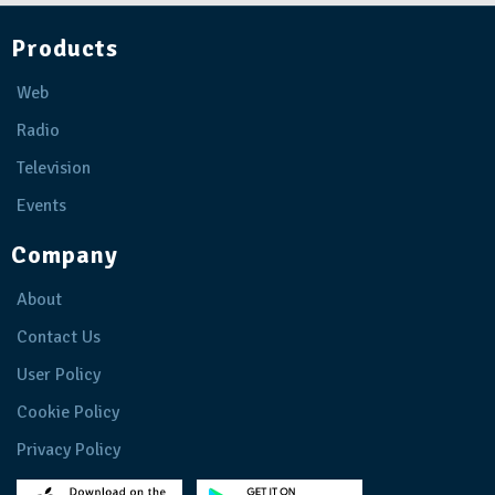
Products
Web
Radio
Television
Events
Company
About
Contact Us
User Policy
Cookie Policy
Privacy Policy