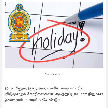
Advertisement
இருப்பினும், இதற்காக, பணியாளர்கள் உரிய
விடுமுறைக் கோரிக்கையை எழுத்துப்பூர்வமாக நிறுவன
தலைவரிடம் வழங்க வேண்டும்.