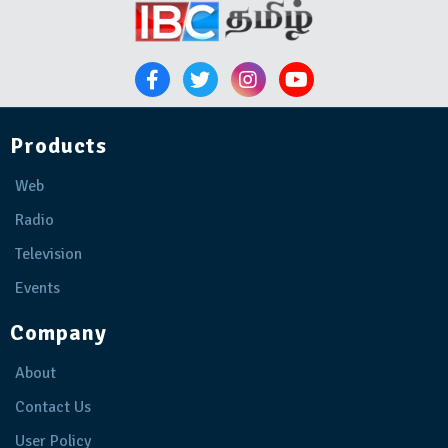
Products
Web
Radio
Television
Events
Company
About
Contact Us
User Policy