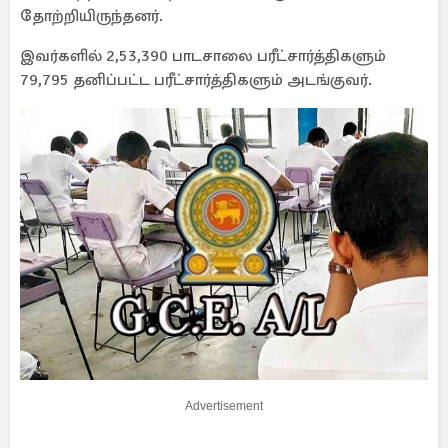
தோற்றியிருந்தனர்.
இவர்களில் 2,53,390 பாடசாலை பரீட்சார்த்திகளும்
79,795 தனிப்பட்ட பரீட்சார்த்திகளும் அடங்குவர்.
Advertisement