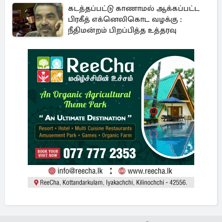
கடத்தப்பட்டு காணாமல் ஆக்கப்பட்ட
பிரகீத் எக்னெலிகொட வழக்கு :
நீதிமன்றம் பிறப்பித்த உத்தரவு