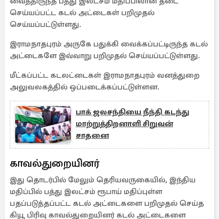
வைத்திருந்த பத்து இலட்சம் மதிப்பிலான தடை
செய்யப்பட்ட கடல் அட்டைகள் பறிமுதல்
செய்யப்பட்டுள்ளது.
இராமநாதபுரம் அருகே பதுக்கி வைக்கப்பட்டிருந்த கடல்
அட்டைகளே இவ்வாறு பறிமுதல் செய்யப்பட்டுள்ளது.
மீட்கப்பட்ட கடலட்டைகள் இராமநாதபுரம் வனத்துறை
அலுவலகத்தில் ஒப்படைக்கப்பட்டுள்ளன.
பாக் ஜலசந்தியை நீந்தி கடந்து
மாற்றுத்திறனாளி சிறுவன்
சாதனை
காவல்துறையினர்
இது தொடர்பில் மேலும் தெரியவருகையில், இந்திய
மதிப்பில் பத்து இலட்சம் ரூபாய் மதிப்புள்ள
பதப்படுத்தப்பட்ட கடல் அட்டைகளை பறிமுதல் செய்த
கியூ பிரிவு காவல்துறையினர் கடல் அட்டைகளை