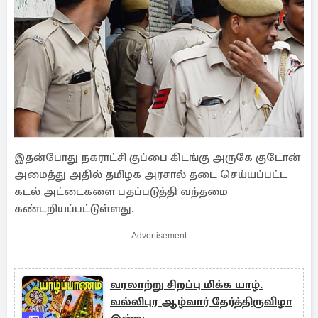
இதன்போது நகராட்சி குப்பை கிடங்கு அருகே குடோன்
அமைத்து அதில் தமிழக அரசால் தடை செய்யப்பட்ட
கடல் அட்டைகளை பதப்படுத்தி வந்தமை
கண்டறியப்பட்டுள்ளது.
Advertisement
வரலாற்று சிறப்பு மிக்க யாழ்.
வல்லிபுர ஆழ்வார் தேர்த்திருவிழா