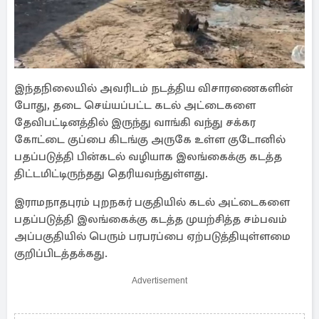
இந்தநிலையில் அவரிடம் நடத்திய விசாரணைகளின்
போது, தடை செய்யப்பட்ட கடல் அட்டைகளை
தேவிபட்டினத்தில் இருந்து வாங்கி வந்து சக்கர
கோட்டை குப்பை கிடங்கு அருகே உள்ள குடோனில்
பதப்படுத்தி பின்கடல் வழியாக இலங்கைக்கு கடத்த
திட்டமிட்டிருந்தது தெரியவந்துள்ளது.
இராமநாதபுரம் புறநகர் பகுதியில் கடல் அட்டைகளை
பதப்படுத்தி இலங்கைக்கு கடத்த முயற்சித்த சம்பவம்
அப்பகுதியில் பெரும் பரபரப்பை ஏற்படுத்தியுள்ளமை
குறிப்பிடத்தக்கது.
Advertisement