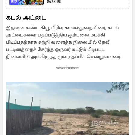
இன்று
கடல் அட்டை
இதனை கண்ட கியூ பிரிவு காவல்துறையினர், கடல்
அட்டைகளை பதப்படுத்திய கும்பலை மடக்கி
பிடிப்பதற்காக சுற்றி வளைத்த நிலையில் தேவி
பட்டினத்தைச் சேர்ந்த ஒருவர் மட்டும் பிடிபட்ட
நிலையில் அங்கிருந்த மூவர் தப்பிச் சென்றுள்ளனர்.
Advertisement