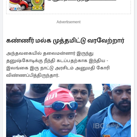
Advertisement
கண்ணீர் மல்க முத்தமிட்டு வரவேற்றார்
அந்தவகையில் தலைமன்னார் இருந்து
தனுஷ்கோடிக்கு நீந்தி கடப்பதற்காக இந்திய -
இலங்கை இரு நாட்டு அரசிடம் அனுமதி கோரி
விண்ணப்பித்திருந்தார்.