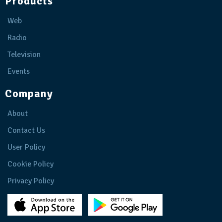
Products
Web
Radio
Television
Events
Company
About
Contact Us
User Policy
Cookie Policy
Privacy Policy