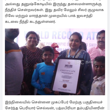
அல்லது தனுஷ்கோடியில் இருந்து தலைமன்னாருக்கு
நீந்திச் சென்றவர்கள். இது தவிர மேலும் சிலர் குழுவாக
ரிலே மற்றும் மாரத்தான் முறையில் பாக் ஜலசந்தி
கடலை நீந்தி கடந்துள்ளனர்.
இந்நிலையில் சென்னை முகப்பேர் மேற்கு பகுதியைச்
சேர்ந்த பெரியார் செல்வன், பத்மபிரியா தம்பதியினரின்