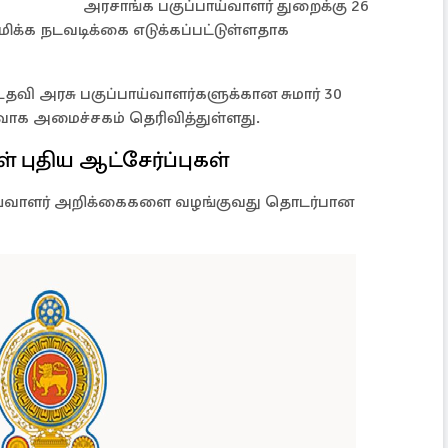
அரசாங்க பகுப்பாய்வாளர் துறைக்கு 26
ிக்க நடவடிக்கை எடுக்கப்பட்டுள்ளதாக
தவி அரசு பகுப்பாய்வாளர்களுக்கான சுமார் 30
வாக அமைச்சகம் தெரிவித்துள்ளது.
ள் புதிய ஆட்சேர்ப்புகள்
ய்வாளர் அறிக்கைகளை வழங்குவது தொடர்பான