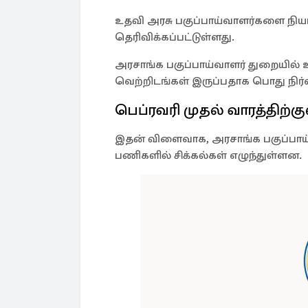
உதவி அரசு பகுப்பாய்வாளர்களை நியம
தெரிவிக்கப்பட்டுள்ளது.
அரசாங்க பகுப்பாய்வாளர் துறையில் உ
வெற்றிடங்கள் இருப்பதாக பொது நிர்
பெப்ரவரி முதல் வாரத்திற்கு
இதன் விளைவாக, அரசாங்க பகுப்பா
பணிகளில் சிக்கல்கள் எழுந்துள்ளன.