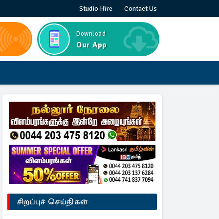
Studio Hire
Contact Us
Download
Our App
சிறப்புச் செய்திகள்