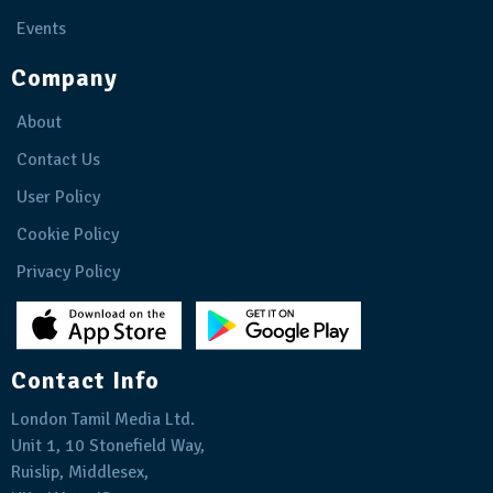
Events
Company
About
Contact Us
User Policy
Cookie Policy
Privacy Policy
Contact Info
London Tamil Media Ltd.
Unit 1, 10 Stonefield Way,
Ruislip, Middlesex,