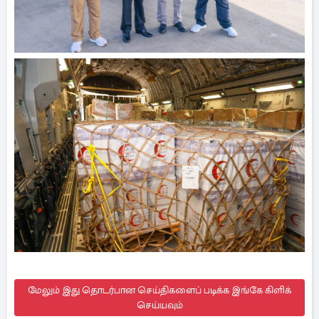
மேலும் இது தொடர்பான செய்திகளைப் படிக்க இங்கே கிளிக்
செய்யவும்