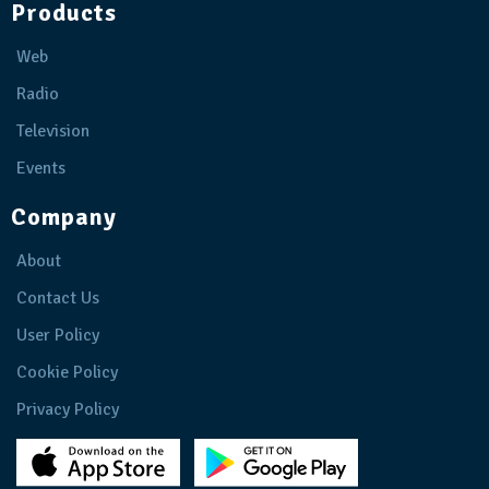
Products
Web
Radio
Television
Events
Company
About
Contact Us
User Policy
Cookie Policy
Privacy Policy