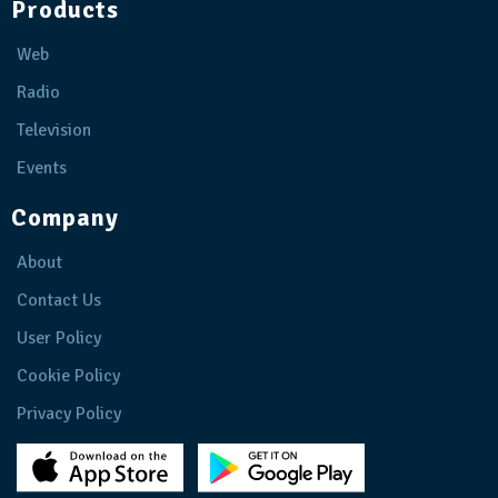
Products
Web
Radio
Television
Events
Company
About
Contact Us
User Policy
Cookie Policy
Privacy Policy