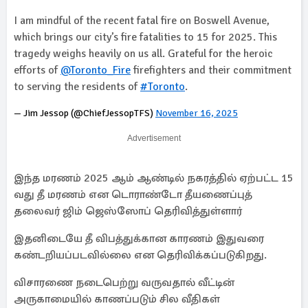
I am mindful of the recent fatal fire on Boswell Avenue,
which brings our city’s fire fatalities to 15 for 2025. This
tragedy weighs heavily on us all. Grateful for the heroic
efforts of
@Toronto_Fire
firefighters and their commitment
to serving the residents of
#Toronto
.
— Jim Jessop (@ChiefJessopTFS)
November 16, 2025
Advertisement
இந்த மரணம் 2025 ஆம் ஆண்டில் நகரத்தில் ஏற்பட்ட 15
வது தீ மரணம் என டொராண்டோ தீயணைப்புத்
தலைவர் ஜிம் ஜெஸ்ஸோப் தெரிவித்துள்ளார்
இதனிடையே தீ விபத்துக்கான காரணம் இதுவரை
கண்டறியப்படவில்லை என தெரிவிக்கப்படுகிறது.
விசாரணை நடைபெற்று வருவதால் வீட்டின்
அருகாமையில் காணப்படும் சில வீதிகள்