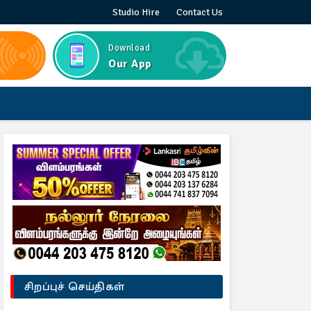
Studio Hire
Contact Us
Download
Our App
சிறப்புச் செய்திகள்