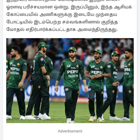
ஓரளவு பரிச்சயமான ஒன்று. இருப்பினும், இந்த ஆசியக்
கோப்பையில் அணிகளுக்கு இடையே முந்தைய
போட்டியில் இடம்பெற்ற சம்வங்களினால் குறித்த
மோதல் எதிர்பார்க்கப்பட்டதாக அமைந்திருந்தது.
Advertisement