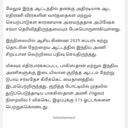
மேலும் இந்த ஆட்டத்தில் தனக்கு அதிரடியாக ஆட
எதிரணி வீரர்களின் வார்த்தைகள் மற்றும்
செயற்பாடுகள் காரணமாக அமைந்ததாக அபிஷேக்
சர்மா தெரிவித்திருந்தமையும் பேசுபொருளாகியுள்ளது.
இந்நிலையில் ஆசிய கிண்ண 2025 சுப்பர்4 சுற்று
தொடரின் நேற்றைய ஆட்டத்தில் இந்திய அணி
சிறப்பான வெற்றியை பதிவு செய்திருந்தது.
மிகவும் எதிர்பார்க்கப்பட்ட பாகிஸ்தான் மற்றும் இந்திய
அணிகளுக்கு இடையிலான குறித்த ஆட்டம் நேற்று
டுபாய் சர்வதேச கிரிக்கெட் மைதானத்தில்
இடம்பெற்றிருந்தது. குறித்த போட்டியில் முதலில்
துடுப்பெடுத்தாடிய பாக்கிஸ்தான் அணி 20ஓவர்
நிறைவில் 5 விக்கெட் இழப்புக்கு 171 ஓட்டங்களை
பெற்றுக்கொண்டது.
Advertisement