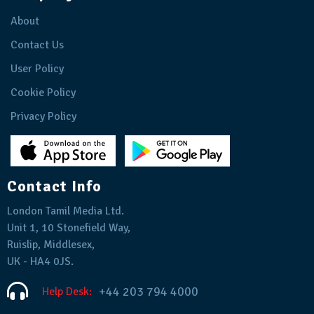
About
Contact Us
User Policy
Cookie Policy
Privacy Policy
Contact Info
London Tamil Media Ltd.
Unit 1, 10 Stonefield Way,
Ruislip, Middlesex,
UK - HA4 0JS.
+44 203 794 4000
Help Desk: