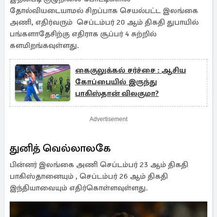
தோல்வியடையாமல் சிறப்பாக செயல்பட்ட இலங்கை
அணி, எதிர்வரும் செப்டம்பர் 20 ஆம் திகதி துபாயில்
பங்களாதேசிற்கு எதிராக சூப்பர் 4 சுற்றில்
களமிறங்கவுள்ளது.
கைகுலுக்கல் சர்ச்சை : ஆசிய
கோப்பையில் இருந்து
பாகிஸ்தான் விலகுமா?
Advertisement
துனித் வெல்லாலகே
பின்னர் இலங்கை அணி செப்டம்பர் 23 ஆம் திகதி
பாகிஸ்தானையும் , செப்டம்பர் 26 ஆம் திகதி
இந்தியாவையும் எதிர்கொள்ளவுள்ளது.