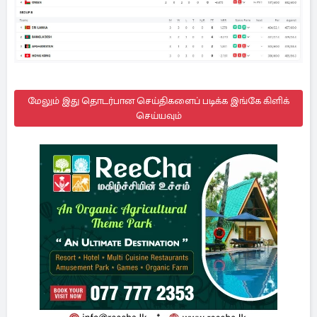
மேலும் இது தொடர்பான செய்திகளைப் படிக்க இங்கே கிளிக்
செய்யவும்