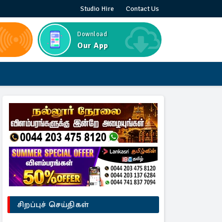
Studio Hire
Contact Us
Download
Our App
சிறப்புச் செய்திகள்