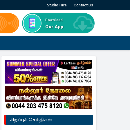
Studio Hire
Contact Us
Download
Our App
சிறப்புச் செய்திகள்