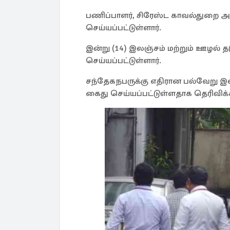
பணிப்பாளர், சிரேஸ்ட காவல்துறை அத்
செய்யப்பட்டுள்ளார்.
இன்று (14) இலஞ்சம் மற்றும் ஊழல் த
செய்யப்பட்டுள்ளார்.
சந்தேகநபருக்கு எதிரான பல்வேறு 
கைது செய்யப்பட்டுள்ளதாக தெரிவிக்