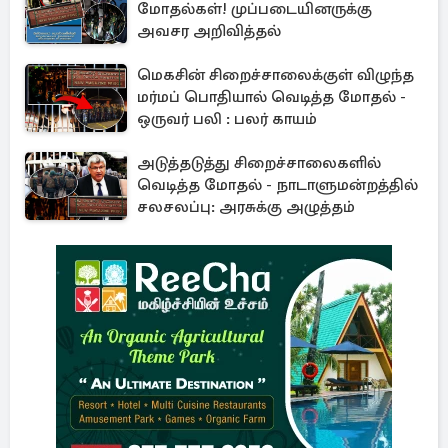
மோதல்கள்! முப்படையினருக்கு
அவசர அறிவித்தல்
மெகசின் சிறைச்சாலைக்குள் விழுந்த
மர்மப் பொதியால் வெடித்த மோதல் -
ஒருவர் பலி : பலர் காயம்
அடுத்தடுத்து சிறைச்சாலைகளில்
வெடித்த மோதல் - நாடாளுமன்றத்தில்
சலசலப்பு: அரசுக்கு அழுத்தம்