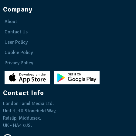
Company
About
Contact Us
User Policy
Cookie Policy
Privacy Policy
Contact Info
London Tamil Media Ltd.
Unit 1, 10 Stonefield Way,
Ruislip, Middlesex,
UK - HA4 0JS.