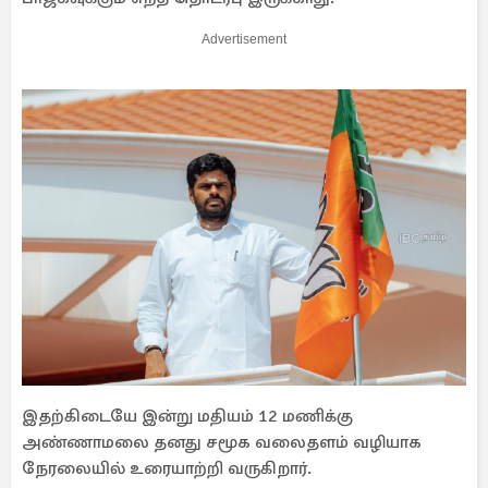
Advertisement
இதற்கிடையே இன்று மதியம் 12 மணிக்கு
அண்ணாமலை தனது சமூக வலைதளம் வழியாக
நேரலையில் உரையாற்றி வருகிறார்.