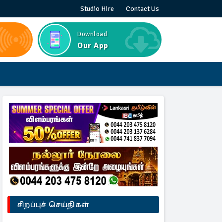
Studio Hire
Contact Us
Download
Our App
சிறப்புச் செய்திகள்