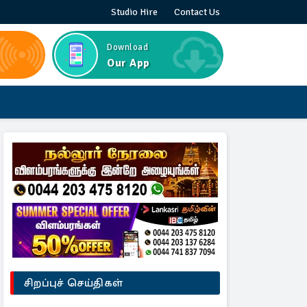
Studio Hire
Contact Us
Download
Our App
சிறப்புச் செய்திகள்