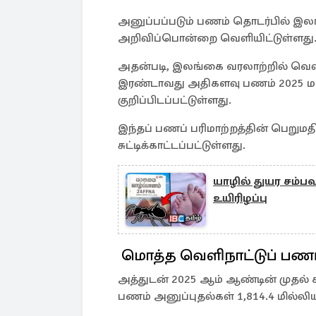
அனுப்பப்படும் பணம் தொடர்பில் இலங
அறிவிப்பொன்றை வெளியிட்டுள்ளது
அதன்படி, இலங்கை வரலாற்றில் வெளி
இரண்டாவது அதிகளவு பணம் 2025 மார்
குறிப்பிடப்பட்டுள்ளது.
இந்தப் பணப் பரிமாற்றத்தின் பெறும
சுட்டிக்காட்டப்பட்டுள்ளது.
யாழில் துயர சம்பவம
உயிரிழப்பு
மொத்த வெளிநாட்டுப் பண
அத்துடன் 2025 ஆம் ஆண்டின் முதல்
பணம் அனுப்புதல்கள் 1,814.4 மில்லிய