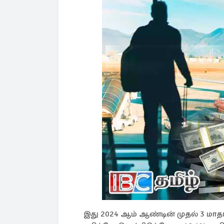
இது 2024 ஆம் ஆண்டின் முதல் 3 மாதங