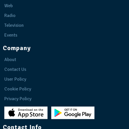
Web
Radio
Television
Events
Company
About
Contact Us
User Policy
Cookie Policy
Privacy Policy
Contact Info