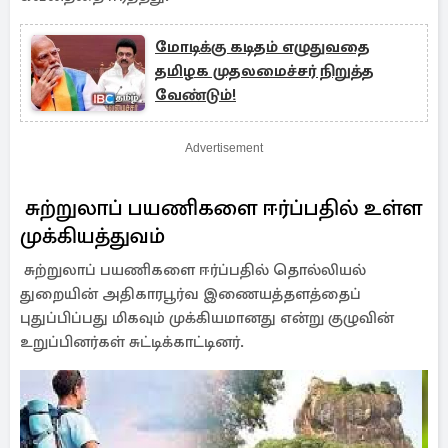
மோடிக்கு கடிதம் எழுதுவதை
தமிழக முதலமைச்சர் நிறுத்த
வேண்டும்!
Advertisement
சுற்றுலாப் பயணிகளை ஈர்ப்பதில் உள்ள
முக்கியத்துவம்
சுற்றுலாப் பயணிகளை ஈர்ப்பதில் தொல்லியல்
துறையின் அதிகாரபூர்வ இணையத்தளத்தைப்
புதுப்பிப்பது மிகவும் முக்கியமானது என்று குழுவின்
உறுப்பினர்கள் சுட்டிக்காட்டினர்.