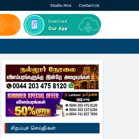
Studio Hire
Contact Us
Download
Our App
சிறப்புச் செய்திகள்