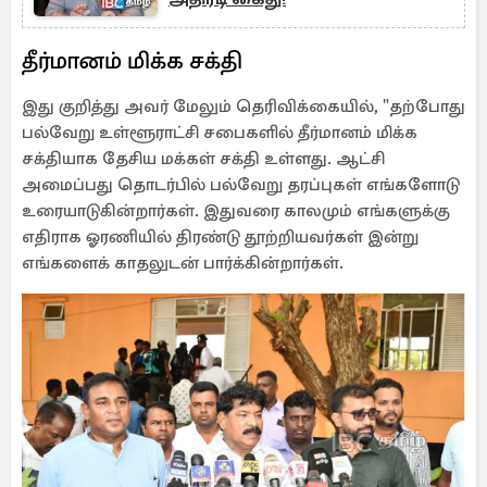
தீர்மானம் மிக்க சக்தி
இது குறித்து அவர் மேலும் தெரிவிக்கையில், "தற்போது
பல்வேறு உள்ளூராட்சி சபைகளில் தீர்மானம் மிக்க
சக்தியாக தேசிய மக்கள் சக்தி உள்ளது. ஆட்சி
அமைப்பது தொடர்பில் பல்வேறு தரப்புகள் எங்களோடு
உரையாடுகின்றார்கள். இதுவரை காலமும் எங்களுக்கு
எதிராக ஓரணியில் திரண்டு தூற்றியவர்கள் இன்று
எங்களைக் காதலுடன் பார்க்கின்றார்கள்.