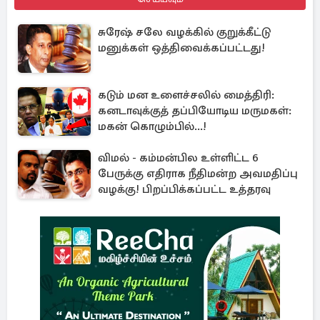
சுரேஷ் சலே வழக்கில் குறுக்கீட்டு
மனுக்கள் ஒத்திவைக்கப்பட்டது!
கடும் மன உளைச்சலில் மைத்திரி:
கனடாவுக்குத் தப்பியோடிய மருமகள்:
மகன் கொழும்பில்...!
விமல் - கம்மன்பில உள்ளிட்ட 6
பேருக்கு எதிராக நீதிமன்ற அவமதிப்பு
வழக்கு! பிறப்பிக்கப்பட்ட உத்தரவு