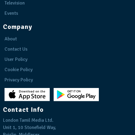
Television
Events
Company
About
Contact Us
User Policy
Cookie Policy
Privacy Policy
Contact Info
London Tamil Media Ltd.
Unit 1, 10 Stonefield Way,
Ruislip, Middlesex,