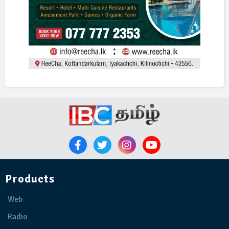
Products
Web
Radio