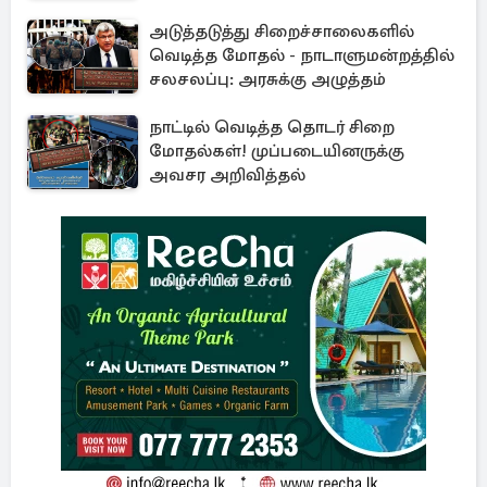
அடுத்தடுத்து சிறைச்சாலைகளில்
வெடித்த மோதல் - நாடாளுமன்றத்தில்
சலசலப்பு: அரசுக்கு அழுத்தம்
நாட்டில் வெடித்த தொடர் சிறை
மோதல்கள்! முப்படையினருக்கு
அவசர அறிவித்தல்