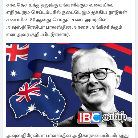
சர்வதேச உந்துதலுக்கு பங்களிக்கும் வகையில்,
எதிர்வரும் செப்டம்பரில் நடைபெறும் ஐக்கிய நாடுகள்
சபையின் 80ஆவது பொதுச் சபை அமர்வில்
அவுஸ்திரேலியா பாலஸ்தீன அரசை அங்கீகரிக்கும்
என அவர் குறிப்பிட்டுள்ளார்.
அவுஸ்திரேலியா பாலஸ்தீன அதிகாரசபையிடமிருந்து