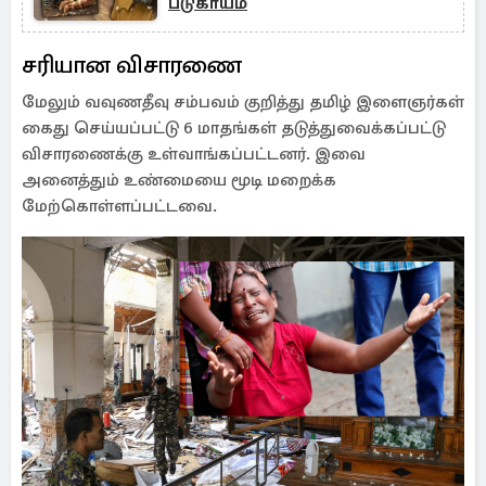
படுகாயம்
சரியான விசாரணை
மேலும் வவுணதீவு சம்பவம் குறித்து தமிழ் இளைஞர்கள்
கைது செய்யப்பட்டு 6 மாதங்கள் தடுத்துவைக்கப்பட்டு
விசாரணைக்கு உள்வாங்கப்பட்டனர். இவை
அனைத்தும் உண்மையை மூடி மறைக்க
மேற்கொள்ளப்பட்டவை.