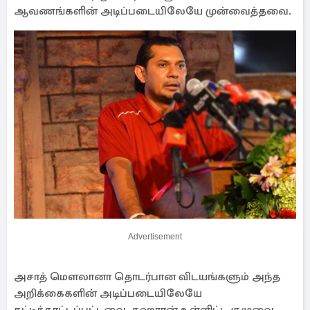
ஆவணங்களின் அடிப்படையிலேயே முன்வைத்தவை.
Advertisement
அசாத் மௌலானா தொடர்பான விடயங்களும் அந்த
அறிக்கைகளின் அடிப்படையிலேயே