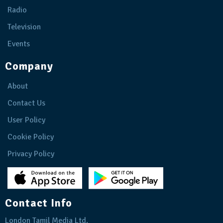
Radio
Television
Events
Company
About
Contact Us
User Policy
Cookie Policy
Privacy Policy
Contact Info
London Tamil Media Ltd.