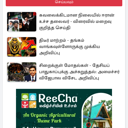
செய்யவும்
கவலைக்கிடமான நிலையில் ஈரான்
உச்ச தலைவர் - விரைவில் மறைவு
குறித்த செய்தி
திடீர் மாற்றம் - தங்கம்
வாங்கவுள்ளோருக்கு முக்கிய
அறிவிப்பு
சிறைக்குள் மோதல்கள் - தேசியப்
பாதுகாப்புக்கு அச்சுறுத்தல்: அமைச்சர்
விஜேபால விசேட அறிவிப்பு