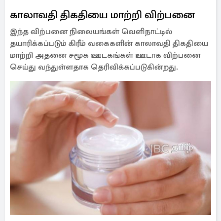
காலாவதி திகதியை மாற்றி விற்பனை
இந்த விற்பனை நிலையங்கள் வெளிநாட்டில்
தயாரிக்கப்படும் கிரீம் வகைகளின் காலாவதி திகதியை
மாற்றி அதனை சமூக ஊடகங்கள் ஊடாக விற்பனை
செய்து வந்துள்ளதாக தெரிவிக்கப்படுகின்றது.