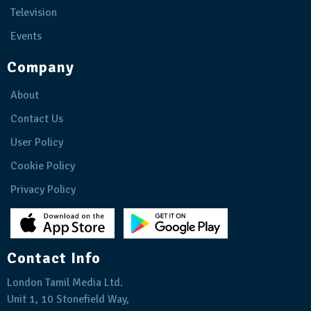
Television
Events
Company
About
Contact Us
User Policy
Cookie Policy
Privacy Policy
Contact Info
London Tamil Media Ltd.
Unit 1, 10 Stonefield Way,