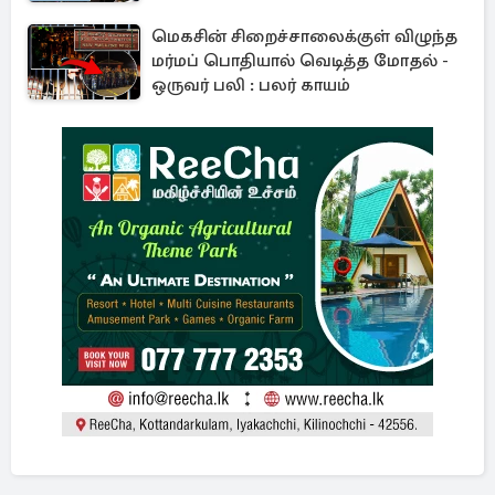
மெகசின் சிறைச்சாலைக்குள் விழுந்த
மர்மப் பொதியால் வெடித்த மோதல் -
ஒருவர் பலி : பலர் காயம்