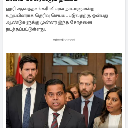
ஹரி ஆனந்தசங்கரி லிபரல் நாடாளுமன்ற
உறுப்பினராக தெரிவு செய்யப்படுவதற்கு ஒன்பது
ஆண்டுகளுக்கு முன்னர் இந்த சோதனை
நடத்தப்பட்டுள்ளது.
Advertisement