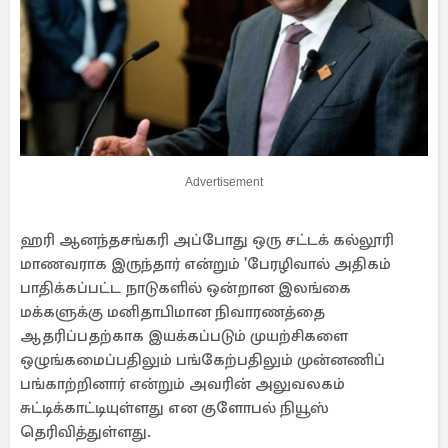
Advertisement
ஹரி ஆனந்தசங்கரி அப்போது ஒரு சட்டக் கல்லூரி
மாணவராக இருந்தார் என்றும் 'பேரழிவால் அதிகம்
பாதிக்கப்பட்ட நாடுகளில் ஒன்றான இலங்கை
மக்களுக்கு மனிதாபிமான நிவாரணத்தை
ஆதரிப்பதற்காக இயக்கப்படும் முயற்சிகளை
ஒழுங்கமைப்பதிலும் பங்கேற்பதிலும் முன்னணிப்
பங்காற்றினார் என்றும் அவரின் அலுவலகம்
சுட்டிக்காட்டியுள்ளது என குளோபல் நியூஸ்
தெரிவித்துள்ளது.