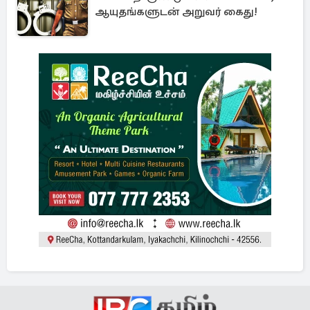
ஆயுதங்களுடன் அறுவர் கைது!