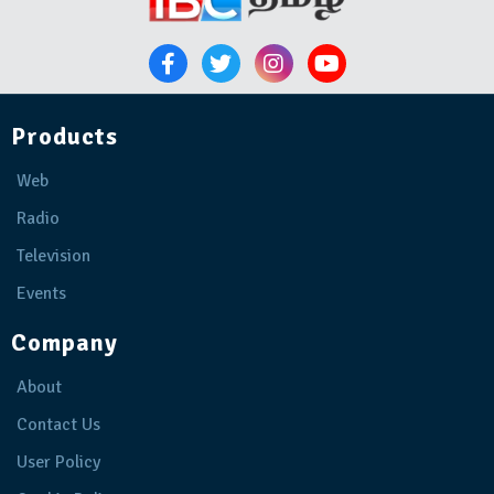
Products
Web
Radio
Television
Events
Company
About
Contact Us
User Policy