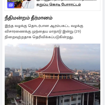
கறுப்பு கொடி போராட்டம்
நீதிமன்றம் தீர்மானம்
இந்த வழக்கு தொடர்பான ஆரம்பகட்ட வழக்கு
விசாரணைக்கு முந்தைய மாநாடு இன்று (29)
நிறைவுற்றதாக தெரிவிக்கப்படுகின்றது.