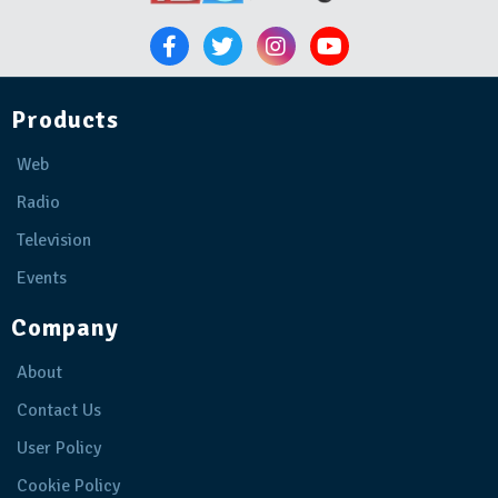
Products
Web
Radio
Television
Events
Company
About
Contact Us
User Policy
Cookie Policy