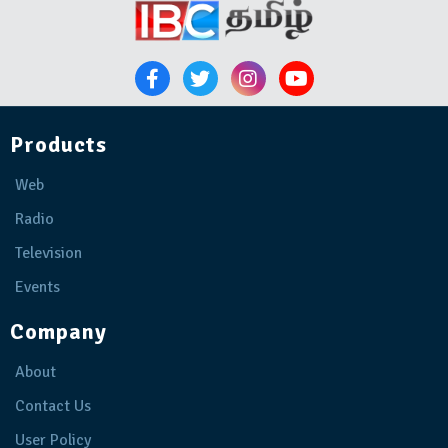
Products
Web
Radio
Television
Events
Company
About
Contact Us
User Policy