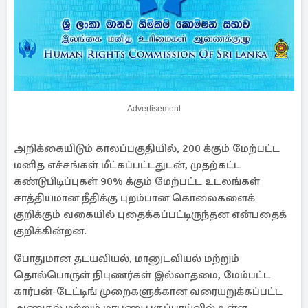
Advertisement
அறிக்கையிடும் காலப்பகுதியில், 200 க்கும் மேற்பட்ட
மனித எச்சங்கள் மீட்கப்பட்டதுடன், முதற்கட்ட
கண்டுபிடிப்புகள் 90% க்கும் மேற்பட்ட உடலங்கள்
சாத்தியமான நீதிக்கு புறம்பான கொலைகளைக்
குறிக்கும் வகையில் புதைக்கப்பட்டிருந்தன என்பதைக்
குறிக்கின்றன.
போதுமான தடயவியல், மானுடவியல் மற்றும்
தொல்பொருள் நிபுணர்கள் இல்லாதமை, மேம்பட்ட
கார்பன்-டேட்டிங் முறைகளுக்கான வரையறுக்கப்பட்ட