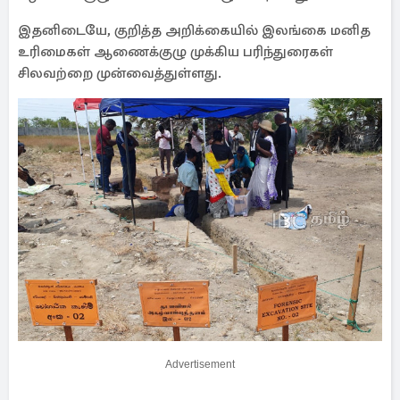
இதனிடையே, குறித்த அறிக்கையில் இலங்கை மனித
உரிமைகள் ஆணைக்குழு முக்கிய பரிந்துரைகள்
சிலவற்றை முன்வைத்துள்ளது.
Advertisement