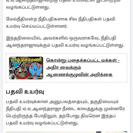
ஏ.ஏ.ஆனந்தராஜாவிற்கு பதவி உயர்வுடன் இடமாற்றம்
வழங்கப்பட்டுள்ளது.
மேல்நீதிமன்ற நீதிபதிகளாக சில நீதிபதிகள் பதவி
உயர்வு செய்யப்பட்டுள்ளனர்.
இந்தநிலையில், அவர்களில் ஒருவராகவே, நீதிபதி
ஆனந்தராஜாவுக்கும் பதவி உயர்வு வழங்கப்பட்டுள்ளது.
கொன்று புதைக்கப்பட்ட மக்கள் -
அதிர வைக்கும்
ஆணைக்குழுவின் அறிக்கை
பதவி உயர்வு
பதவி உயர்வுக்கான அனுபவத்தையும், தகுதியையும்
நீதிபதி ஏ.ஏ.ஆனந்தராஜா நீண்ட காலத்துக்கு முன்னரே
பெற்றிருந்த போதிலும், தற்போது திடீரென இந்தப்
பதவி உயர்வு வழங்கப்பட்டுள்ளது.