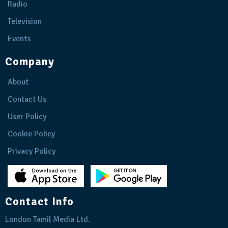
Radio
Television
Events
Company
About
Contact Us
User Policy
Cookie Policy
Privacy Policy
Contact Info
London Tamil Media Ltd.