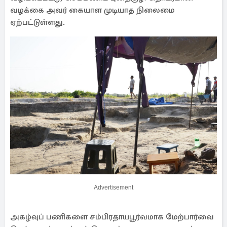
வழக்கை அவர் கையாள முடியாத நிலைமை
ஏற்பட்டுள்ளது.
Advertisement
அகழ்வுப் பணிகளை சம்பிரதாயபூர்வமாக மேற்பார்வை