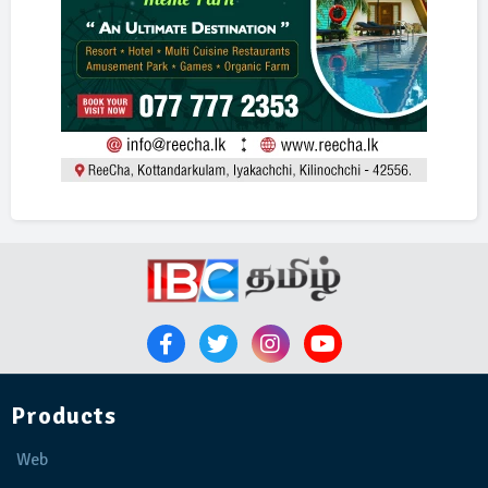
Products
Web