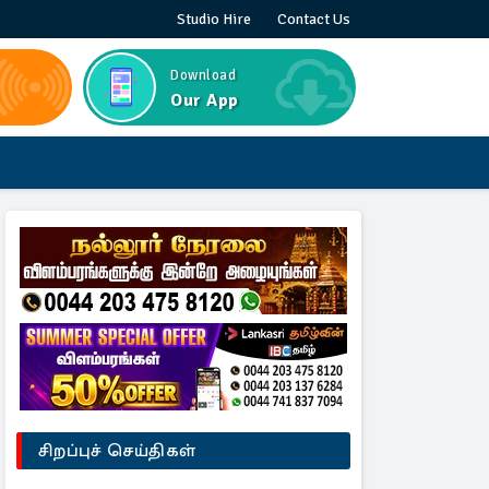
Studio Hire
Contact Us
Download
Our App
சிறப்புச் செய்திகள்