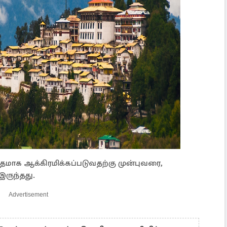
தமாக ஆக்கிரமிக்கப்படுவதற்கு முன்புவரை,
ருந்தது.
Advertisement