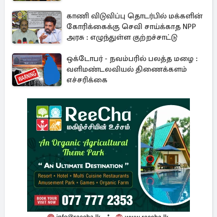
காணி விடுவிப்பு தொடர்பில் மக்களின்
கோரிக்கைக்கு செவி சாய்க்காத NPP
அரசு : எழுந்துள்ள குற்றச்சாட்டு
ஒக்டோபர் - நவம்பரில் பலத்த மழை :
வளிமண்டலவியல் திணைக்களம்
எச்சரிக்கை