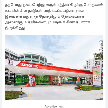
தற்போது நடைபெற்று வரும் மத்திய கிழக்கு மோதலால்
உலகின் சில நாடுகள் பாதிக்கப்பட்டுள்ளதால்,
இலங்கைக்கு எந்த நேரத்திலும் தேவையான
அனைத்து உதவிகளையும் வழங்க சீனா தயாராக
இருக்கிறது.
Advertisement