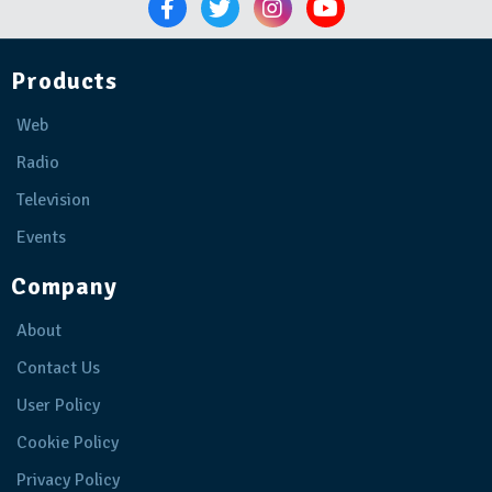
Products
Web
Radio
Television
Events
Company
About
Contact Us
User Policy
Cookie Policy
Privacy Policy