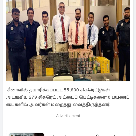
சீனாவில் தயாரிக்கப்பட்ட 55,800 சிகரெட்டுகள்
அடங்கிய 279 சிகரெட் அட்டைப் பெட்டிகளை 6 பயணப்
பைகளில் அவர்கள் மறைத்து வைத்திருந்தனர்.
Advertisement