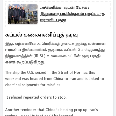
அமெரிக்காவுடன் பேச்சு :
இதுவரை பாகிஸ்தான் புறப்படாத
ஈரானிய குழு
கப்பல் கண்காணிப்புத் தரவு
இது, ஏற்கனவே அமெரிக்கத் தடைகளுக்கு உள்ளான
ஈரானிய இஸ்லாமியக் குடியரசு கப்பல் போக்குவரத்து
நிறுவனத்தின் (IRISL) வலையமைப்பின் ஒரு பகுதி
எனக் கூறப்படுகிறது.
The ship the U.S. seized in the Strait of Hormuz this
weekend was headed from China to Iran and is linked to
chemical shipments for missiles.
It refused repeated orders to stop.
Another reminder that China is helping prop up Iran’s