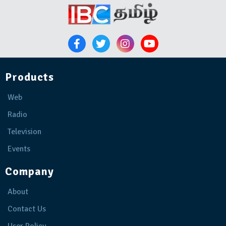
Products
Web
Radio
Television
Events
Company
About
Contact Us