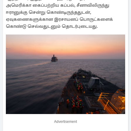
அமெரிக்கா கைப்பற்றிய கப்பல், சீனாவிலிருந்து
ஈரானுக்கு சென்று கொண்டிருந்ததுடன்,
ஏவுகணைகளுக்கான இரசாயனப் பொருட்களைக்
கொண்டு செல்வதுடனும் தொடர்புடையது.
Advertisement