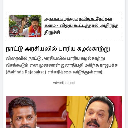
அனல் பறக்கும் தமிழக தேர்தல்
களம் - விஜய் கூட்டத்தால் அதிர்ந்த
திருச்சி
நாட்டு அரசியலில் பாரிய சுழல்காற்று
விரைவில் நாட்டு அரசியலில் பாரிய சுழல்காற்று
வீசக்கூடும் என முன்னாள் ஜனாதிபதி மகிந்த ராஜபக்ச
(Mahinda Rajapaksa) எச்சரிக்கை விடுத்துள்ளார்.
Advertisement