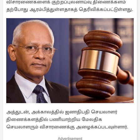
விசாரணைகளைக் குற்றப்புலனாய்வு திணைக்களம்
தற்போது ஆரம்பித்துள்ளதாகத் தெரிவிக்கப்பட்டுள்ளது.
அத்துடன், அக்காலத்தில் ஜனாதிபதி செயலாளர்
திணைக்களத்தில் பணியாற்றிய மேலதிக
செயலாளரும் விசாரணைக்கு அழைக்கப்படவுள்ளார்.
Advertisement