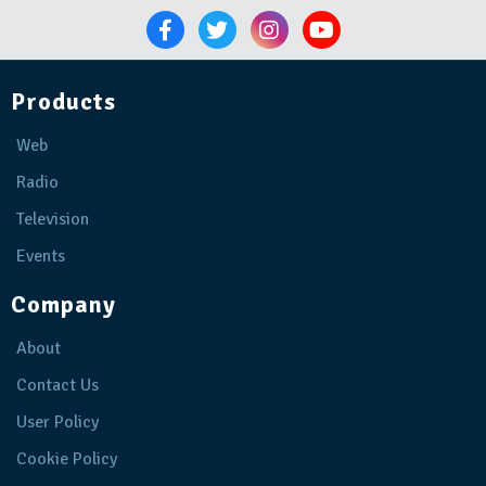
Products
Web
Radio
Television
Events
Company
About
Contact Us
User Policy
Cookie Policy