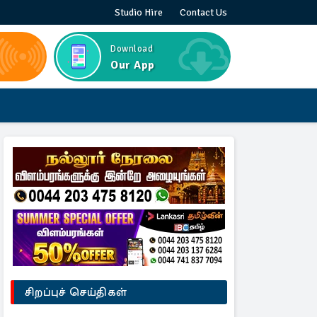
Studio Hire
Contact Us
Download
Our App
சிறப்புச் செய்திகள்