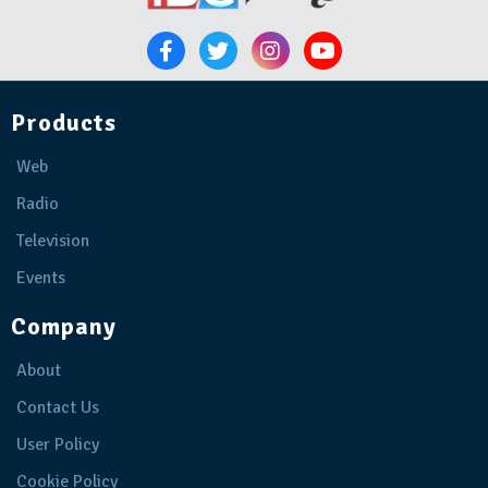
Products
Web
Radio
Television
Events
Company
About
Contact Us
User Policy
Cookie Policy