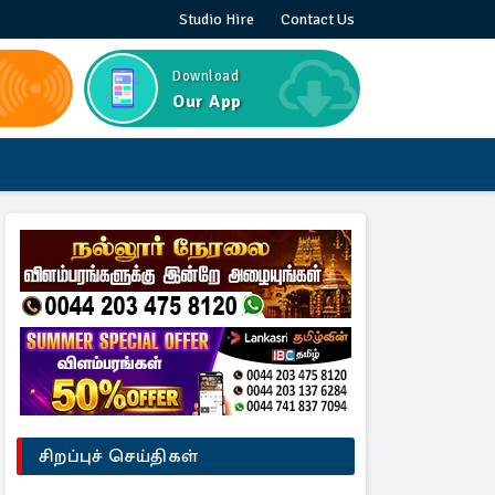
Studio Hire
Contact Us
Download
Our App
சிறப்புச் செய்திகள்