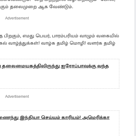
்கும் தலைமுறை ஆக வேண்டும்.
Advertisement
 பிறகும், எமது பெயர், பாரம்பரியம் வாழும் வகையில்
 வாழ்த்துக்கள்! வாழ்க தமிழ் மொழி! வளர்க தமிழ்
தலைமையகத்திலிருந்து ஐரோப்பாவுக்கு வந்த
Advertisement
ந்து இந்தியா செய்யும் காரியம்! அமெரிக்கா