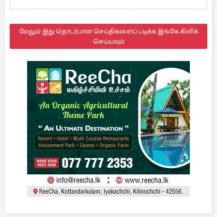
மேலும் இது தொடர்பான செய்திகளைப் படிக்க இங்கே கிளிக்
செய்யவும்